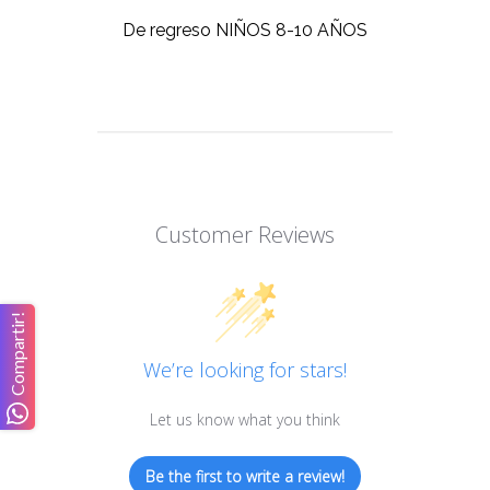
De regreso
NIÑOS 8-10 AÑOS
Customer Reviews
Compartir!
We’re looking for stars!
Let us know what you think
Be the first to write a review!