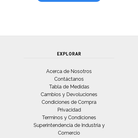
EXPLORAR
Acerca de Nosotros
Contáctanos
Tabla de Medidas
Cambios y Devoluciones
Condiciones de Compra
Privacidad
Terminos y Condiciones
Superintendencia de Industria y
Comercio