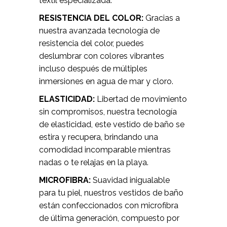
textil especializada.
RESISTENCIA DEL COLOR:
Gracias a
nuestra avanzada tecnología de
resistencia del color, puedes
deslumbrar con colores vibrantes
incluso después de múltiples
inmersiones en agua de mar y cloro.
ELASTICIDAD:
Libertad de movimiento
sin compromisos, nuestra tecnología
de elasticidad, este vestido de baño se
estira y recupera, brindando una
comodidad incomparable mientras
nadas o te relajas en la playa.
MICROFIBRA:
Suavidad inigualable
para tu piel, nuestros vestidos de baño
están confeccionados con microfibra
de última generación, compuesto por