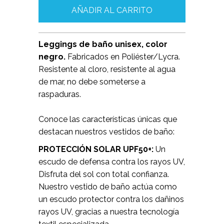
Leggings de baño unisex, color
negro.
Fabricados en Poliéster/Lycra.
Resistente al cloro, resistente al agua
de mar, no debe someterse a
raspaduras.
Conoce las características únicas que
destacan nuestros vestidos de baño:
PROTECCIÓN SOLAR UPF50+:
Un
escudo de defensa contra los rayos UV,
Disfruta del sol con total confianza.
Nuestro vestido de baño actúa como
un escudo protector contra los dañinos
rayos UV, gracias a nuestra tecnología