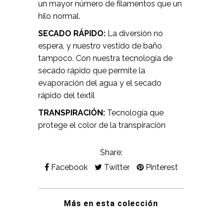
un mayor número de filamentos que un
hilo normal.
SECADO RÁPIDO:
La diversión no
espera, y nuestro vestido de baño
tampoco. Con nuestra tecnología de
secado rápido que permite la
evaporación del agua y el secado
rápido del textil
TRANSPIRACIÓN:
Tecnología que
protege el color de la transpiración
Share:
Facebook
Twitter
Pinterest
Más en esta colección