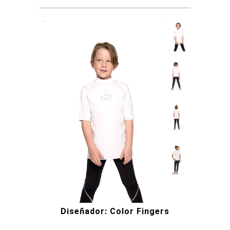
Diseñador: Color Fingers