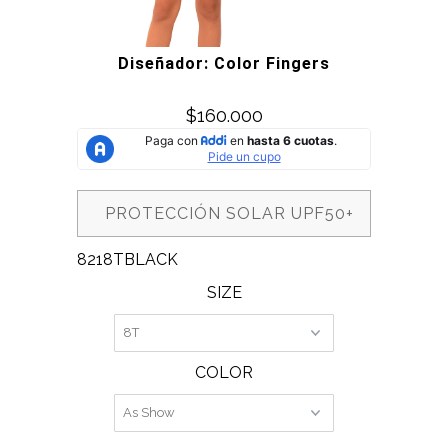
Diseñador: Color Fingers
$160.000
PROTECCIÓN SOLAR UPF50+
8218TBLACK
SIZE
COLOR