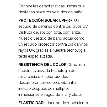
Conoce las características únicas que
destacan nuestros vestidos de baño:
PROTECCIÓN SOLAR UPF50+:
Un
escudo de defensa contra los rayos UV,
Disfruta del sol con total confianza.
Nuestro vestido de baño actúa como
un escudo protector contra los dañinos
rayos UV, gracias a nuestra tecnología
textil especializada.
RESISTENCIA DEL COLOR:
Gracias a
nuestra avanzada tecnología de
resistencia del color, puedes
deslumbrar con colores vibrantes
incluso después de múltiples
inmersiones en agua de mar y cloro.
ELASTICIDAD:
Libertad de movimiento