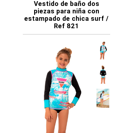
Vestido de baño dos
piezas para niña con
estampado de chica surf /
Ref 821