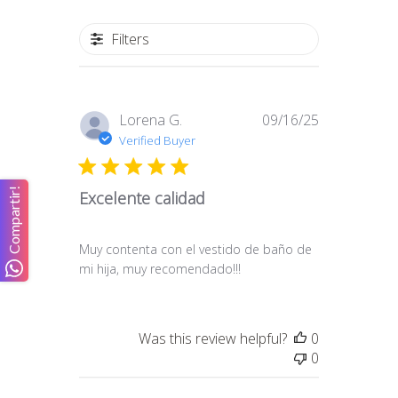
Filters
Published
Lorena G.
09/16/25
date
Verified Buyer
Compartir!
Excelente calidad
Muy contenta con el vestido de baño de
mi hija, muy recomendado!!!
Was this review helpful?
0
0