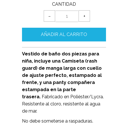
CANTIDAD
−
+
Vestido de baño dos piezas para
niña, incluye una Camiseta (rash
guard) de manga larga con cuello
de ajuste perfecto, estampado al
frente, y una panty compañera
estampada en la parte
trasera.
Fabricado en Poliéster/Lycra.
Resistente al cloro, resistente al agua
de mar.
No debe someterse a raspaduras.