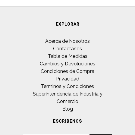
EXPLORAR
Acerca de Nosotros
Contáctanos
Tabla de Medidas
Cambios y Devoluciones
Condiciones de Compra
Privacidad
Terminos y Condiciones
Superintendencia de Industria y
Comercio
Blog
ESCRIBENOS