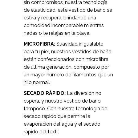
sin compromisos, nuestra tecnología
de elasticidad, este vestido de baño se
estira y recupera, brindando una
comodidad incomparable mientras
nadas o te relajas en la playa.
MICROFIBRA:
Suavidad inigualable
para tu piel, nuestros vestidos de baño
están confeccionados con microfibra
de última generación, compuesto por
un mayor número de filamentos que un
hilo normal.
SECADO RÁPIDO:
La diversión no
espera, y nuestro vestido de baño
tampoco. Con nuestra tecnología de
secado rápido que permite la
evaporación del agua y el secado
rápido del textil