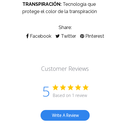
TRANSPIRACIÓN:
Tecnología que
protege el color de la transpiración
Share:
Facebook
Twitter
Pinterest
Customer Reviews
5
Based on 1 review
Write A Review