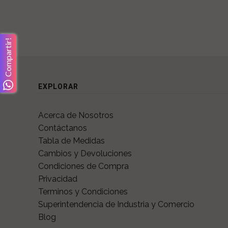
Compartir!
EXPLORAR
Acerca de Nosotros
Contáctanos
Tabla de Medidas
Cambios y Devoluciones
Condiciones de Compra
Privacidad
Terminos y Condiciones
Superintendencia de Industria y Comercio
Blog