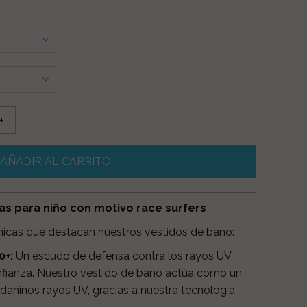
+
as para niño con motivo race surfers
únicas que destacan nuestros vestidos de baño:
+:
Un escudo de defensa contra los rayos UV,
onfianza. Nuestro vestido de baño actúa como un
dañinos rayos UV, gracias a nuestra tecnología