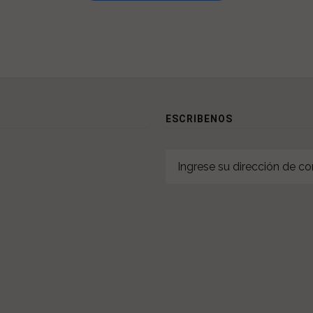
ESCRIBENOS