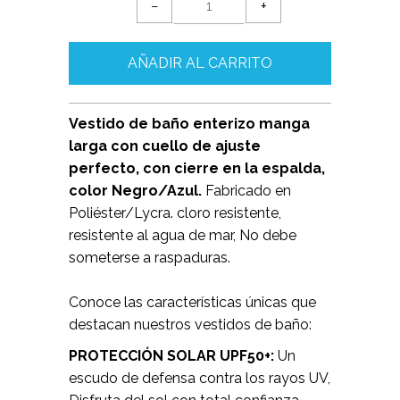
−
+
Vestido de baño enterizo manga
larga con cuello de ajuste
perfecto, con cierre en la espalda,
color Negro/Azul.
Fabricado en
Poliéster/Lycra. cloro resistente,
resistente al agua de mar, No debe
someterse a raspaduras.
Conoce las características únicas que
destacan nuestros vestidos de baño:
PROTECCIÓN SOLAR UPF50+:
Un
escudo de defensa contra los rayos UV,