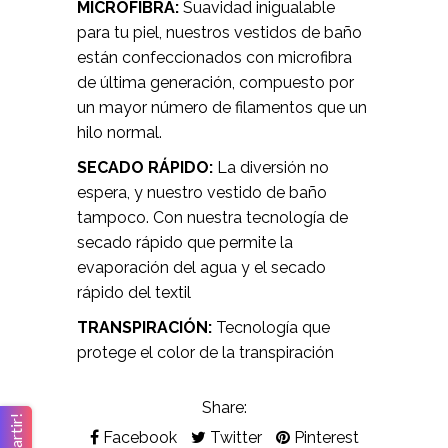
MICROFIBRA:
Suavidad inigualable
para tu piel, nuestros vestidos de baño
están confeccionados con microfibra
de última generación, compuesto por
un mayor número de filamentos que un
hilo normal.
SECADO RÁPIDO:
La diversión no
espera, y nuestro vestido de baño
tampoco. Con nuestra tecnología de
secado rápido que permite la
evaporación del agua y el secado
rápido del textil
TRANSPIRACIÓN:
Tecnología que
protege el color de la transpiración
Share:
Facebook
Twitter
Pinterest