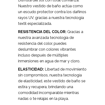
Disfruta del sol con total confianza.
Nuestro vestido de baño actúa como
un escudo protector contra los dañinos
rayos UV, gracias a nuestra tecnología
textil especializada.
RESISTENCIA DEL COLOR:
Gracias a
nuestra avanzada tecnología de
resistencia del color, puedes
deslumbrar con colores vibrantes
incluso después de múltiples
inmersiones en agua de mar y cloro.
ELASTICIDAD:
Libertad de movimiento
sin compromisos, nuestra tecnología
de elasticidad, este vestido de baño se
estira y recupera, brindando una
comodidad incomparable mientras
nadas o te relajas en la playa.