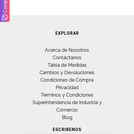
Compartir!
EXPLORAR
Acerca de Nosotros
Contáctanos
Tabla de Medidas
Cambios y Devoluciones
Condiciones de Compra
Privacidad
Terminos y Condiciones
Superintendencia de Industria y
Comercio
Blog
ESCRIBENOS