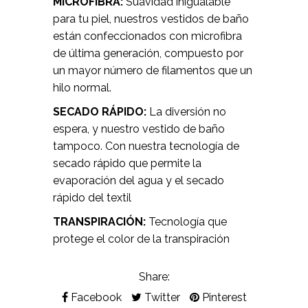
MICROFIBRA:
Suavidad inigualable
para tu piel, nuestros vestidos de baño
están confeccionados con microfibra
de última generación, compuesto por
un mayor número de filamentos que un
hilo normal.
SECADO RÁPIDO:
La diversión no
espera, y nuestro vestido de baño
tampoco. Con nuestra tecnología de
secado rápido que permite la
evaporación del agua y el secado
rápido del textil
TRANSPIRACIÓN:
Tecnología que
protege el color de la transpiración
Share:
Facebook
Twitter
Pinterest