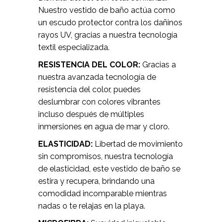
Nuestro vestido de baño actúa como
un escudo protector contra los dañinos
rayos UV, gracias a nuestra tecnología
textil especializada.
RESISTENCIA DEL COLOR:
Gracias a
nuestra avanzada tecnología de
resistencia del color, puedes
deslumbrar con colores vibrantes
incluso después de múltiples
inmersiones en agua de mar y cloro.
ELASTICIDAD:
Libertad de movimiento
sin compromisos, nuestra tecnología
de elasticidad, este vestido de baño se
estira y recupera, brindando una
comodidad incomparable mientras
nadas o te relajas en la playa.