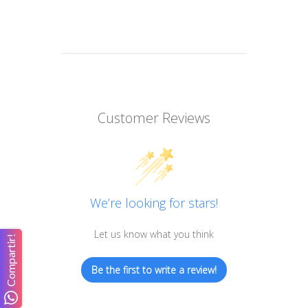
Customer Reviews
We’re looking for stars!
Let us know what you think
Compartir!
Be the first to write a review!