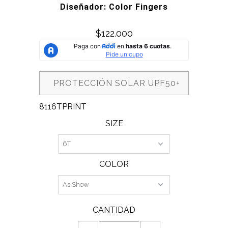
Diseñador: Color Fingers
$122.000
PROTECCIÓN SOLAR UPF50+
8116TPRINT
SIZE
COLOR
CANTIDAD