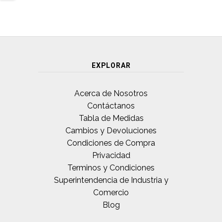
EXPLORAR
Acerca de Nosotros
Contáctanos
Tabla de Medidas
Cambios y Devoluciones
Condiciones de Compra
Privacidad
Terminos y Condiciones
Superintendencia de Industria y
Comercio
Blog