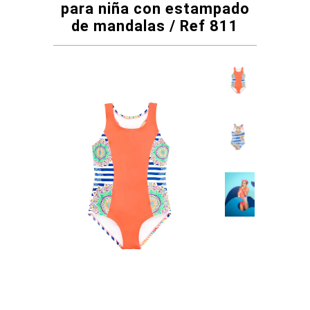
para niña con estampado
de mandalas / Ref 811