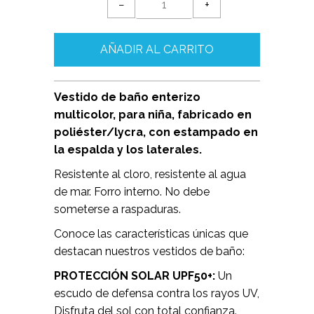
−
+
Vestido de baño enterizo
multicolor, para niña, fabricado en
poliéster/lycra, con estampado en
la espalda y los laterales.
Resistente al cloro, resistente al agua
de mar. Forro interno. No debe
someterse a raspaduras.
Conoce las características únicas que
destacan nuestros vestidos de baño:
PROTECCIÓN SOLAR UPF50+:
Un
escudo de defensa contra los rayos UV,
Disfruta del sol con total confianza.